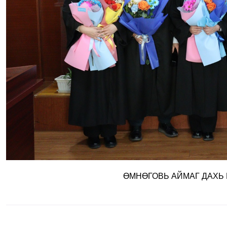
ӨМНӨГОВЬ АЙМАГ ДАХЬ 