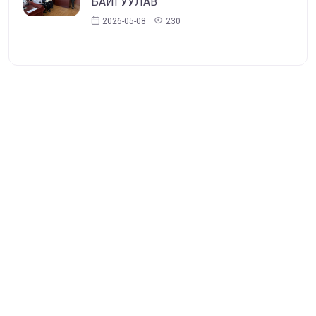
БАЙГУУЛАВ
2026-05-08
230