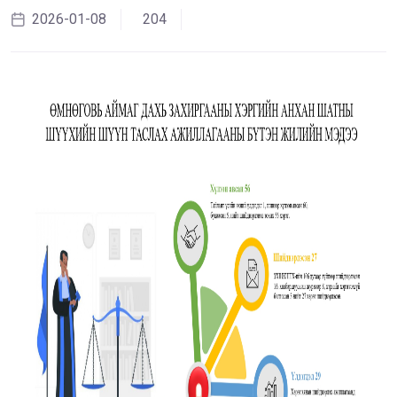
2026-01-08
204